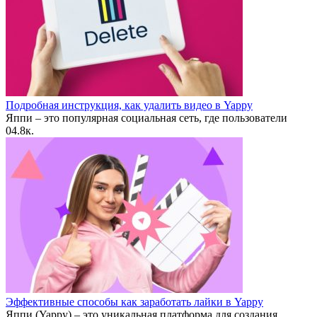
Подробная инструкция, как удалить видео в Yappy
Яппи – это популярная социальная сеть, где пользователи
0
4.8к.
Эффективные способы как заработать лайки в Yappy
Яппи (Yappy) – это уникальная платформа для создания