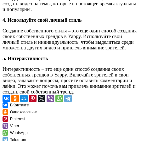
создать видео на темы, которые в настоящее время актуальны
и популярны.
4. Используйте свой личный стиль
Создание собственного стиля – это еще один способ создания
своих собственных трендов в Yappy. Используйте свой
личный стиль и индивидуальность, чтобы выделиться среди
множества других видео и привлечь внимание зрителей.
5. Интерактивность
Интерактивность – это еще один способ создания своих
собственных трендов в Yappy. Включайте зрителей в свои
видео, задавайте вопросы, просите оставить комментарии и
лайки. Это может помочь вам привлечь внимание зрителей и
создать свой собственный тренд.
ВКонтакте
Одноклассники
Pinterest
Viber
WhatsApp
Telegram