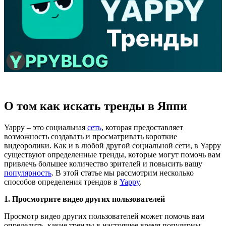
О том как искать тренды в Яппи
Yappy – это социальная
сеть
, которая предоставляет
возможность создавать и просматривать короткие
видеоролики. Как и в любой другой социальной сети, в Yappy
существуют определенные тренды, которые могут помочь вам
привлечь большее количество зрителей и повысить вашу
популярность
. В этой статье мы рассмотрим несколько
способов определения трендов в
Yappy
.
1. Просмотрите видео других пользователей
Просмотр видео других пользователей может помочь вам
определить, какие тренды в настоящее время популярны.