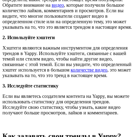
Обратите внимание на
видео
, которые получили большое
количество лайков, комментариев и просмотров. Если вы
видите, что многие пользователи создают видео в
определенном стиле или на определенную тему, это может
указывать на то, что это является трендом в настоящее время.
2. Используйте хэштеги
Хэштеги являются важным инструментом для определения
трендов в Yappy. Используйте хэштеги, связанные с вашей
темой или стилем видео, чтобы найти другие видео,
связанные с этой темой. Если вы увидите, что определенный
хэштег используется в большом
количестве видео
, это может
указывать на то, что это тренд в настоящее время.
3. Исследуйте статистику
Если вы являетесь создателем контента на Yappy, вы можете
использовать статистику для определения трендов.
Исследуйте свою статистику, чтобы узнать, какие видео
получают больше просмотров, лайков и комментариев.
Как задавать свои тренды в Yappy?