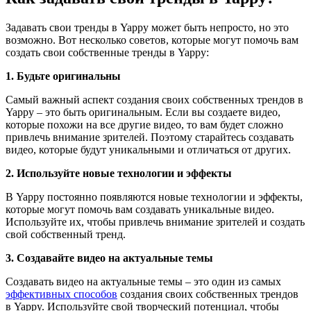
Задавать свои тренды в Yappy может быть непросто, но это
возможно. Вот несколько советов, которые могут помочь вам
создать свои собственные тренды в Yappy:
1. Будьте оригинальны
Самый важный аспект создания своих собственных трендов в
Yappy – это быть оригинальным. Если вы создаете видео,
которые похожи на все другие видео, то вам будет сложно
привлечь внимание зрителей. Поэтому старайтесь создавать
видео, которые будут уникальными и отличаться от других.
2. Используйте новые технологии и эффекты
В Yappy постоянно появляются новые технологии и эффекты,
которые могут помочь вам создавать уникальные видео.
Используйте их, чтобы привлечь внимание зрителей и создать
свой собственный тренд.
3. Создавайте видео на актуальные темы
Создавать видео на актуальные темы – это один из самых
эффективных способов
создания своих собственных трендов
в Yappy. Используйте свой творческий потенциал, чтобы