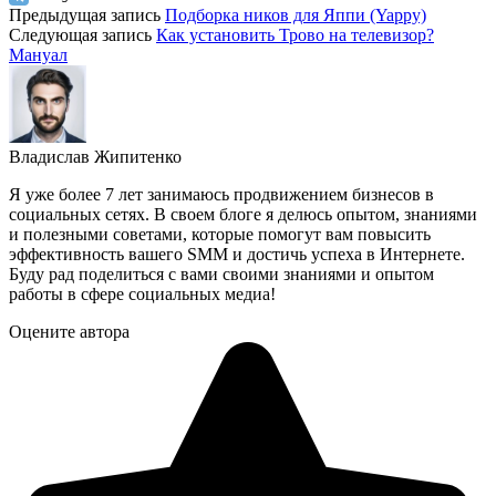
Предыдущая запись
Подборка ников для Яппи (Yappy)
Следующая запись
Как установить Трово на телевизор?
Мануал
Владислав Жипитенко
Я уже более 7 лет занимаюсь продвижением бизнесов в
социальных сетях. В своем блоге я делюсь опытом, знаниями
и полезными советами, которые помогут вам повысить
эффективность вашего SMM и достичь успеха в Интернете.
Буду рад поделиться с вами своими знаниями и опытом
работы в сфере социальных медиа!
Оцените автора