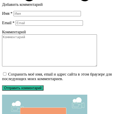
Добавить комментарий
Имя
*
Email
*
Комментарий
Сохранить моё имя, email и адрес сайта в этом браузере для
последующих моих комментариев.