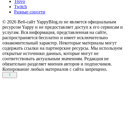
Trovo
Twitch
Разные соцсети
© 2026 Веб-сайт YappyBlog.ru не является официальным
ресурсом Yappy и не предоставляет доступ к его сервисам и
услугам. Вся информация, представленная на сайте,
распространяется бесплатно и имеет исключительно
ознакомительный характер. Некоторые материалы могут
содержать ссылки на партнерские ресурсы. Мы используем
открытые источники данных, которые могут не
соответствовать актуальным значениям. Редакция не
обязательно разделяет мнения авторов и подписчиков.
Копирование любых материалов с сайта запрещено.